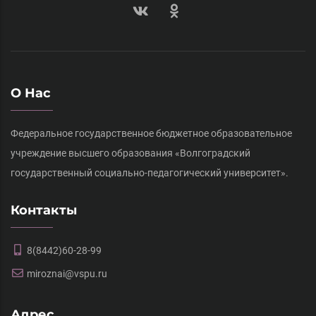
О Нас
Федеральное государственное бюджетное образовательное
учреждение высшего образования «Волгоградский
государственный социально-педагогический университет».
Контакты
8(8442)60-28-99
miroznai@vspu.ru
Адрес