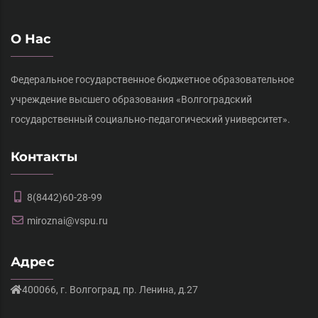
О Нас
Федеральное государственное бюджетное образовательное
учреждение высшего образования «Волгоградский
государственный социально-педагогический университет».
Контакты
8(8442)60-28-99
miroznai@vspu.ru
Адрес
400066, г. Волгоград, пр. Ленина, д.27